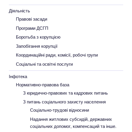
Діяльність
Правові засади
Програми ДСГП
Боротьба з корупцією
Запобігання корупції
Координаційні ради, комісії, робочі групи
Соціальні та освітні послуги
Інфотека
Нормативно-правова база
З юридично-правових та кадрових питань
З питань соціального захисту населення
Соціально-трудові відносини
Надання житлових субсидій, державних
соціальних допомог, компенсаций та інше.