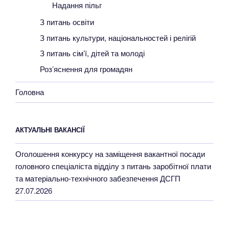
Надання пільг
З питань освіти
З питань культури, національностей і релігій
З питань сім’ї, дітей та молоді
Роз’яснення для громадян
Головна
АКТУАЛЬНІ ВАКАНСІЇ
Оголошення конкурсу на заміщення вакантної посади
головного спеціаліста відділу з питань заробітної плати
та матеріально-технічного забезпечення ДСГП
27.07.2026