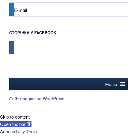
E-mail
СТОРІНКА У FACEBOOK
facebook
Меню
Сайт працює на WordPress
Skip to content
Open toolbar
Accessibility Tools