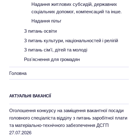
Надання житлових субсидій, державних
соціальних допомог, компенсаций та інше.
Надання пільг
З питань освіти
З питань культури, національностей і релігій
З питань сім’ї, дітей та молоді
Роз’яснення для громадян
Головна
АКТУАЛЬНІ ВАКАНСІЇ
Оголошення конкурсу на заміщення вакантної посади
головного спеціаліста відділу з питань заробітної плати
та матеріально-технічного забезпечення ДСГП
27.07.2026