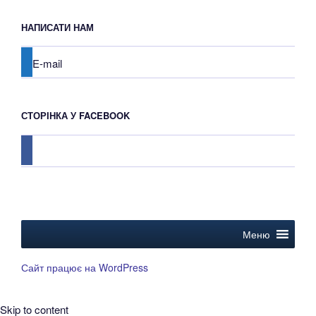
НАПИСАТИ НАМ
E-mail
СТОРІНКА У FACEBOOK
facebook
Меню
Сайт працює на WordPress
Skip to content