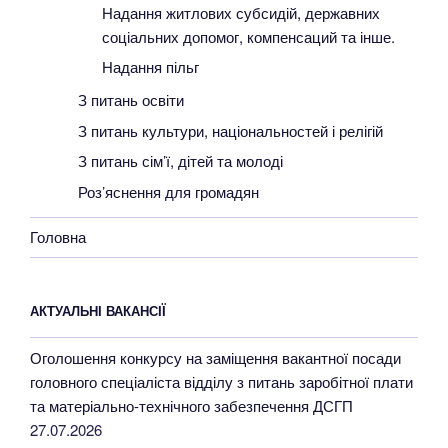
Надання житлових субсидій, державних
соціальних допомог, компенсаций та інше.
Надання пільг
З питань освіти
З питань культури, національностей і релігій
З питань сім’ї, дітей та молоді
Роз’яснення для громадян
Головна
АКТУАЛЬНІ ВАКАНСІЇ
Оголошення конкурсу на заміщення вакантної посади
головного спеціаліста відділу з питань заробітної плати
та матеріально-технічного забезпечення ДСГП
27.07.2026