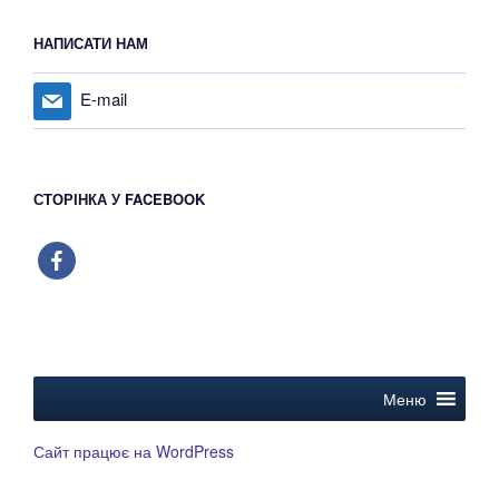
НАПИСАТИ НАМ
E-mail
СТОРІНКА У FACEBOOK
facebook
Меню
Сайт працює на WordPress