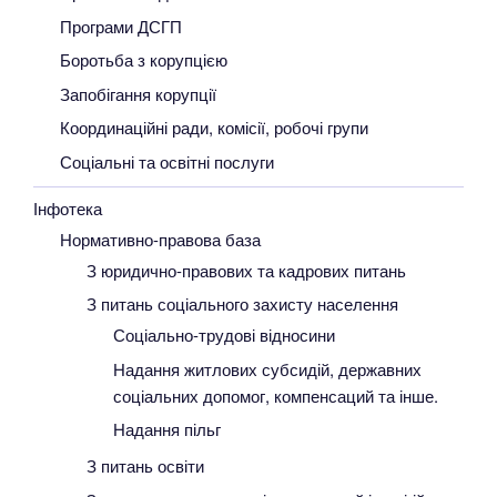
Програми ДСГП
Боротьба з корупцією
Запобігання корупції
Координаційні ради, комісії, робочі групи
Соціальні та освітні послуги
Інфотека
Нормативно-правова база
З юридично-правових та кадрових питань
З питань соціального захисту населення
Соціально-трудові відносини
Надання житлових субсидій, державних
соціальних допомог, компенсаций та інше.
Надання пільг
З питань освіти