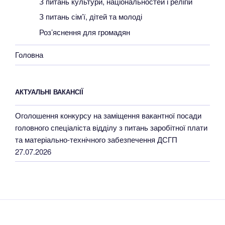
З питань культури, національностей і релігій
З питань сім’ї, дітей та молоді
Роз’яснення для громадян
Головна
АКТУАЛЬНІ ВАКАНСІЇ
Оголошення конкурсу на заміщення вакантної посади
головного спеціаліста відділу з питань заробітної плати
та матеріально-технічного забезпечення ДСГП
27.07.2026