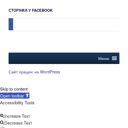
СТОРІНКА У FACEBOOK
facebook
Меню
Сайт працює на WordPress
Skip to content
Open toolbar
Accessibility Tools
Increase Text
Decrease Text