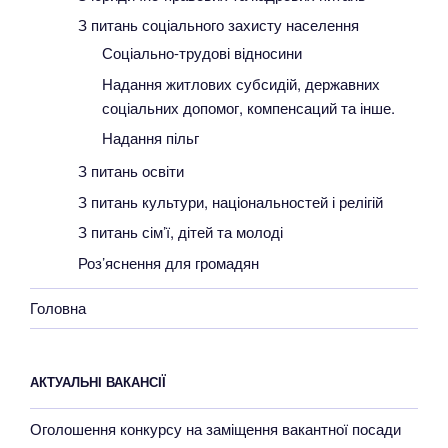
З питань соціального захисту населення
Соціально-трудові відносини
Надання житлових субсидій, державних
соціальних допомог, компенсаций та інше.
Надання пільг
З питань освіти
З питань культури, національностей і релігій
З питань сім’ї, дітей та молоді
Роз’яснення для громадян
Головна
АКТУАЛЬНІ ВАКАНСІЇ
Оголошення конкурсу на заміщення вакантної посади