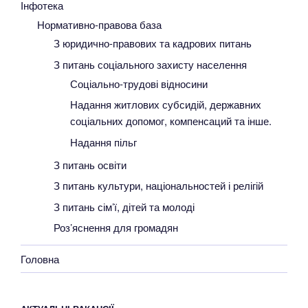
Інфотека
Нормативно-правова база
З юридично-правових та кадрових питань
З питань соціального захисту населення
Соціально-трудові відносини
Надання житлових субсидій, державних
соціальних допомог, компенсаций та інше.
Надання пільг
З питань освіти
З питань культури, національностей і релігій
З питань сім’ї, дітей та молоді
Роз’яснення для громадян
Головна