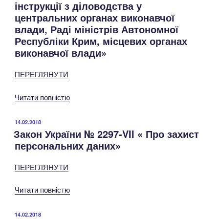
інструкції з діловодства у
центральних органах виконавчої
влади, Раді міністрів Автономної
Республіки Крим, місцевих органах
виконавчої влади»
ПЕРЕГЛЯНУТИ
Читати повністю
ОПУБЛІКОВАНО
14.02.2018
Закон України № 2297-VII « Про захист
персональних даних»
ПЕРЕГЛЯНУТИ
Читати повністю
ОПУБЛІКОВАНО
14.02.2018