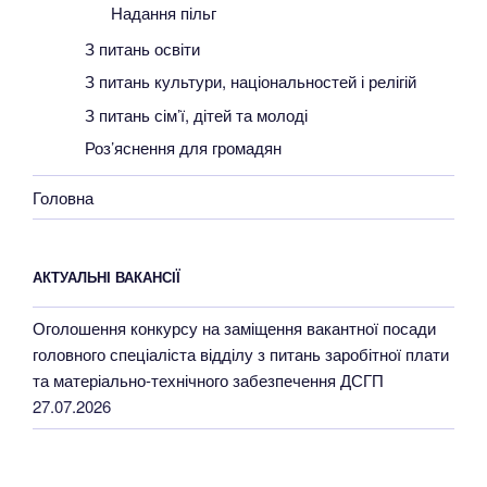
Надання пільг
З питань освіти
З питань культури, національностей і релігій
З питань сім’ї, дітей та молоді
Роз’яснення для громадян
Головна
АКТУАЛЬНІ ВАКАНСІЇ
Оголошення конкурсу на заміщення вакантної посади
головного спеціаліста відділу з питань заробітної плати
та матеріально-технічного забезпечення ДСГП
27.07.2026