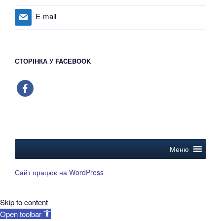
E-mail
СТОРІНКА У FACEBOOK
facebook
Меню
Сайт працює на WordPress
Skip to content
Open toolbar