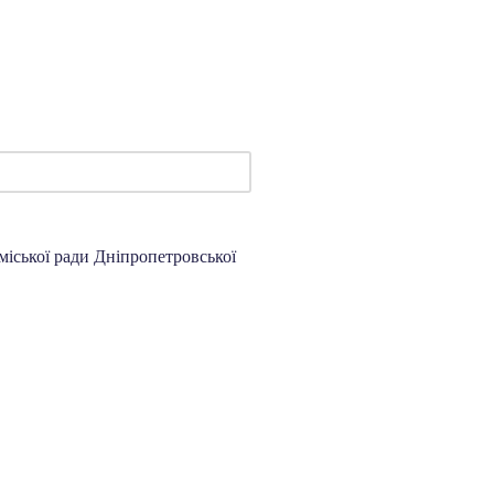
міської ради Дніпропетровської