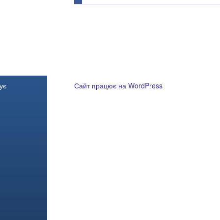
ує
Сайт працює на WordPress