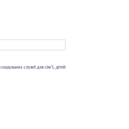
соціальних служб для сім’ї, дітей