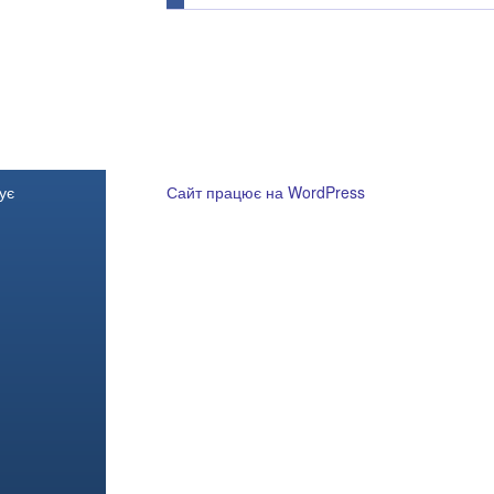
ує
Сайт працює на WordPress